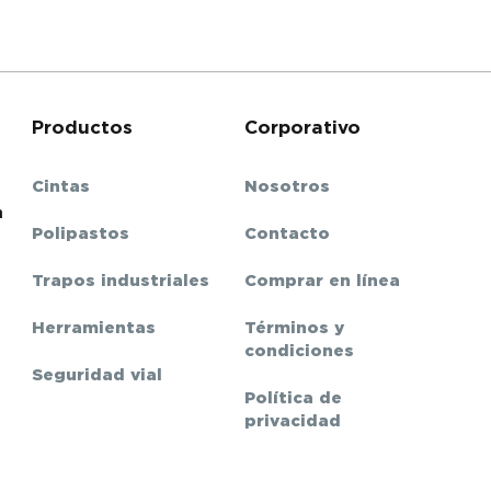
Productos
Corporativo
Cintas
Nosotros
m
Polipastos
Contacto
Trapos industriales
Comprar en línea
Herramientas
Términos y
condiciones
Seguridad vial
Política de
privacidad