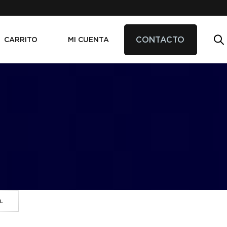
CONTACTO
CARRITO
MI CUENTA
.