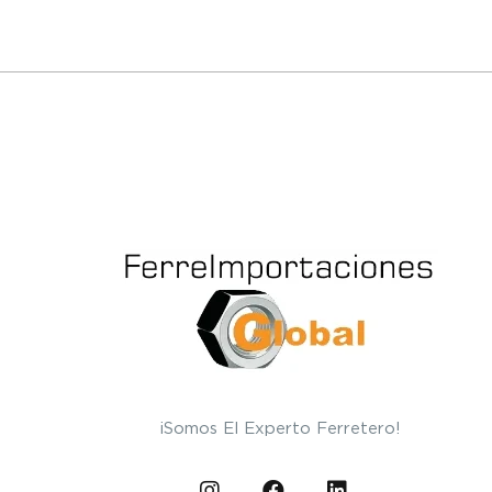
¡Somos El Experto Ferretero!