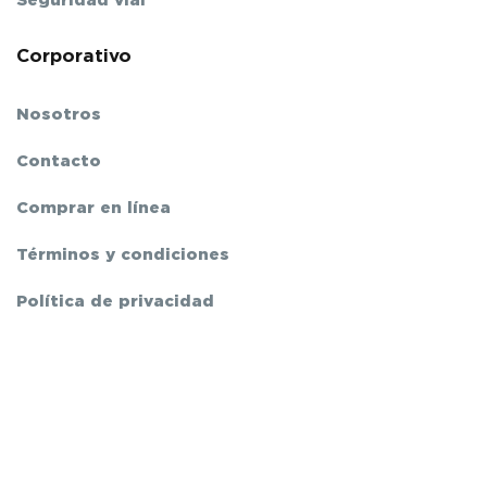
Seguridad vial
Corporativo
Nosotros
Contacto
Comprar en línea
Términos y condiciones
Política de privacidad