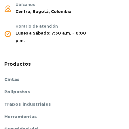
Ubícanos
Centro, Bogotá, Colombia
Horario de atención
Lunes a Sábado: 7:30 a.m. – 6:00
p.m.
Productos
Cintas
Polipastos
Trapos industriales
Herramientas