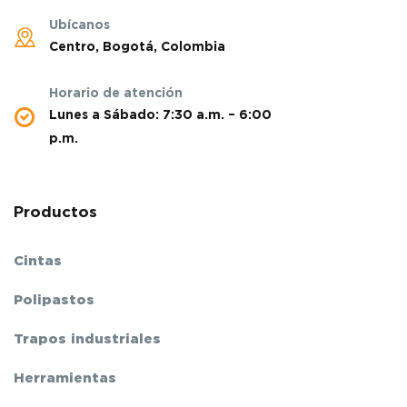
Ubícanos
Centro, Bogotá, Colombia
Horario de atención
Lunes a Sábado: 7:30 a.m. – 6:00
p.m.
Productos
Cintas
Polipastos
Trapos industriales
Herramientas