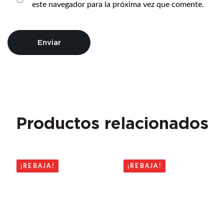
este navegador para la próxima vez que comente.
Productos relacionados
¡REBAJA!
¡REBAJA!