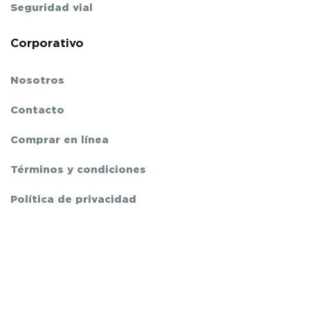
Seguridad vial
Corporativo
Nosotros
Contacto
Comprar en línea
Términos y condiciones
Política de privacidad