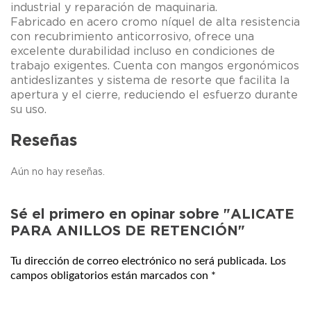
industrial y reparación de maquinaria.
Fabricado en acero cromo níquel de alta resistencia
con recubrimiento anticorrosivo, ofrece una
excelente durabilidad incluso en condiciones de
trabajo exigentes. Cuenta con mangos ergonómicos
antideslizantes y sistema de resorte que facilita la
apertura y el cierre, reduciendo el esfuerzo durante
su uso.
Reseñas
Aún no hay reseñas.
Sé el primero en opinar sobre "ALICATE
PARA ANILLOS DE RETENCIÓN"
Tu dirección de correo electrónico no será publicada.
Los
campos obligatorios están marcados con
*