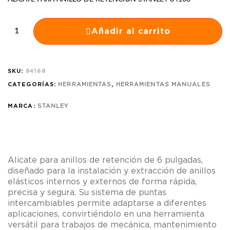
Añadir al carrito
SKU:
84168
CATEGORÍAS:
HERRAMIENTAS
,
HERRAMIENTAS MANUALES
MARCA:
STANLEY
Alicate para anillos de retención de 6 pulgadas,
diseñado para la instalación y extracción de anillos
elásticos internos y externos de forma rápida,
precisa y segura. Su sistema de puntas
intercambiables permite adaptarse a diferentes
aplicaciones, convirtiéndolo en una herramienta
versátil para trabajos de mecánica, mantenimiento