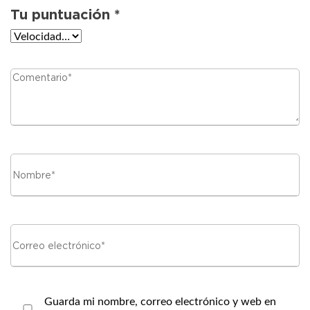
Guarda mi nombre, correo electrónico y web en