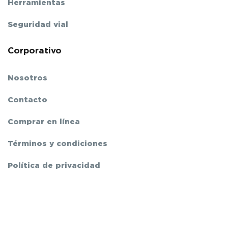
Herramientas
Seguridad vial
Corporativo
Nosotros
Contacto
Comprar en línea
Términos y condiciones
Política de privacidad