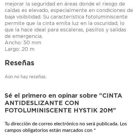
mejorar la seguridad en áreas donde el riesgo de
caídas es elevado, especialmente en condiciones de
baja visibilidad. Su característica fotoluminiscente
permite que la cinta emita luz en la oscuridad, lo
que la hace ideal para escaleras, pasillos y salidas
de emergencia.
Ancho: 50 mm
Largo: 20 m
Reseñas
Aún no hay reseñas.
Sé el primero en opinar sobre "CINTA
ANTIDESLIZANTE CON
FOTOLUMINISCENTE HYSTIK 20M"
Tu dirección de correo electrónico no será publicada.
Los
campos obligatorios están marcados con
*