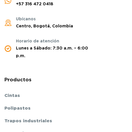
+57 316 472 0418
Ubícanos
Centro, Bogotá, Colombia
Horario de atención
Lunes a Sábado: 7:30 a.m. – 6:00
p.m.
Productos
Cintas
Polipastos
Trapos industriales