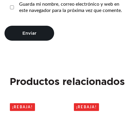
Guarda mi nombre, correo electrónico y web en
este navegador para la próxima vez que comente.
Productos relacionados
¡REBAJA!
¡REBAJA!