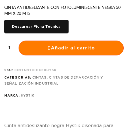
CINTA ANTIDESLIZANTE CON FOTOLUMINISCENTE NEGRA 50
MM X 20 MTS
Descargar Ficha Técnica
Añadir al carrito
SKU:
CINTANTICON10HYSK
CATEGORÍAS:
CINTAS
,
CINTAS DE DEMARCACIÓN Y
SEÑALIZACIÓN INDUSTRIAL
MARCA:
HYSTIK
Cinta antideslizante negra Hystik diseñada para