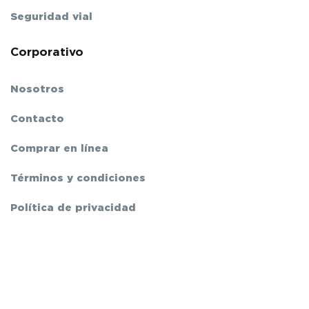
Seguridad vial
Corporativo
Nosotros
Contacto
Comprar en línea
Términos y condiciones
Política de privacidad