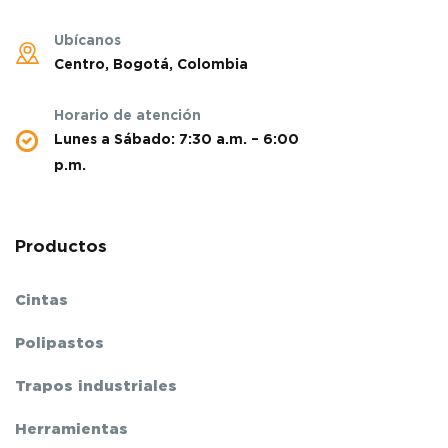
Ubícanos
Centro, Bogotá, Colombia
Horario de atención
Lunes a Sábado: 7:30 a.m. – 6:00
p.m.
Productos
Cintas
Polipastos
Trapos industriales
Herramientas