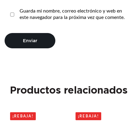
Guarda mi nombre, correo electrónico y web en
este navegador para la próxima vez que comente.
Productos relacionados
¡REBAJA!
¡REBAJA!